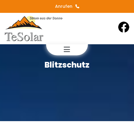
Anrufen
Blitzschutz