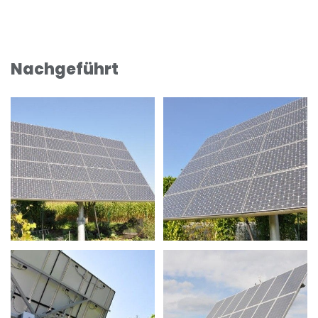
Nachgeführt