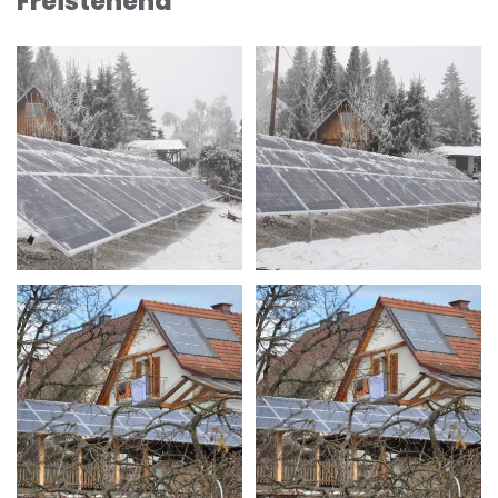
Freistehend